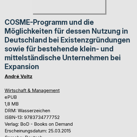
COSME-Programm und die
Möglichkeiten für dessen Nutzung in
Deutschland bei Existenzgründungen
sowie für bestehende klein- und
mittelständische Unternehmen bei
Expansion
André Voltz
Wirtschaft & Management
ePUB
1,8 MB
DRM: Wasserzeichen
ISBN-13: 9783734777752
Verlag: BoD - Books on Demand
Erscheinungsdatum: 25.03.2015