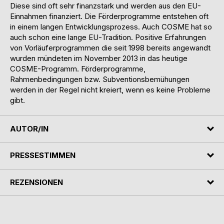
Diese sind oft sehr finanzstark und werden aus den EU-
Einnahmen finanziert. Die Förderprogramme entstehen oft
in einem langen Entwicklungsprozess. Auch COSME hat so
auch schon eine lange EU-Tradition. Positive Erfahrungen
von Vorläuferprogrammen die seit 1998 bereits angewandt
wurden mündeten im November 2013 in das heutige
COSME-Programm. Förderprogramme,
Rahmenbedingungen bzw. Subventionsbemühungen
werden in der Regel nicht kreiert, wenn es keine Probleme
gibt.
AUTOR/IN
PRESSESTIMMEN
REZENSIONEN