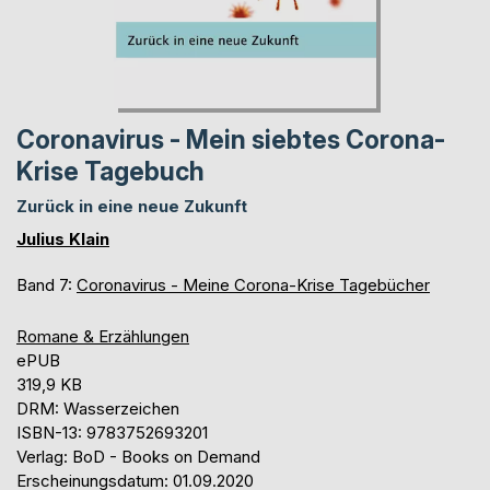
Coronavirus - Mein siebtes Corona-
Krise Tagebuch
Zurück in eine neue Zukunft
Julius Klain
Band 7:
Coronavirus - Meine Corona-Krise Tagebücher
Romane & Erzählungen
ePUB
319,9 KB
DRM: Wasserzeichen
ISBN-13: 9783752693201
Verlag: BoD - Books on Demand
Erscheinungsdatum: 01.09.2020