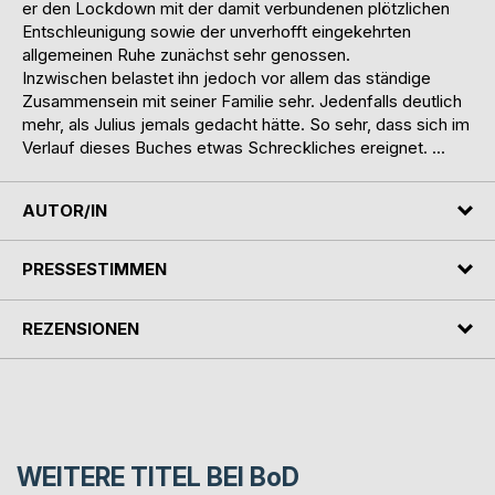
er den Lockdown mit der damit verbundenen plötzlichen
Entschleunigung sowie der unverhofft eingekehrten
allgemeinen Ruhe zunächst sehr genossen.
Inzwischen belastet ihn jedoch vor allem das ständige
Zusammensein mit seiner Familie sehr. Jedenfalls deutlich
mehr, als Julius jemals gedacht hätte. So sehr, dass sich im
Verlauf dieses Buches etwas Schreckliches ereignet. ...
AUTOR/IN
PRESSESTIMMEN
REZENSIONEN
WEITERE TITEL BEI
BoD