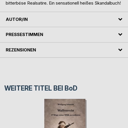
bitterböse Realsatire. Ein sensationell heißes Skandalbuch!
AUTOR/IN
PRESSESTIMMEN
REZENSIONEN
WEITERE TITEL BEI
BoD