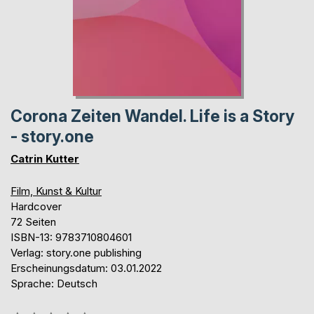
Corona Zeiten Wandel. Life is a Story
- story.one
Catrin Kutter
Film, Kunst & Kultur
Hardcover
72 Seiten
ISBN-13: 9783710804601
Verlag: story.one publishing
Erscheinungsdatum: 03.01.2022
Sprache: Deutsch