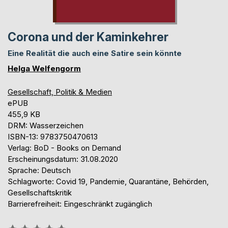
Corona und der Kaminkehrer
Eine Realität die auch eine Satire sein könnte
Helga Welfengorm
Gesellschaft, Politik & Medien
ePUB
455,9 KB
DRM: Wasserzeichen
ISBN-13: 9783750470613
Verlag: BoD - Books on Demand
Erscheinungsdatum: 31.08.2020
Sprache: Deutsch
Schlagworte: Covid 19, Pandemie, Quarantäne, Behörden,
Gesellschaftskritik
Barrierefreiheit: Eingeschränkt zugänglich
Bewertung::