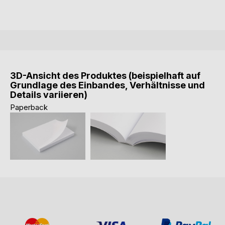
3D-Ansicht des Produktes (beispielhaft auf
Grundlage des Einbandes, Verhältnisse und
Details variieren)
Paperback