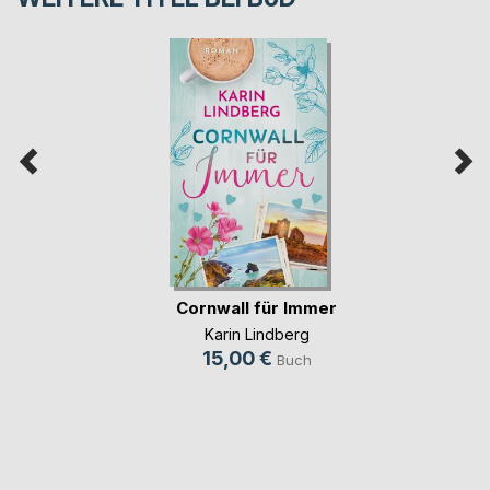
Cornwall für Immer
Karin Lindberg
15,00 €
Buch