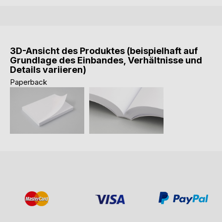
3D-Ansicht des Produktes (beispielhaft auf
Grundlage des Einbandes, Verhältnisse und
Details variieren)
Paperback