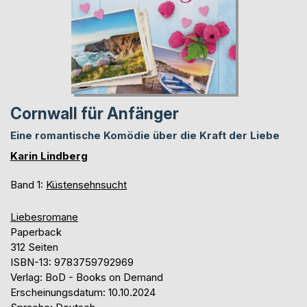
Cornwall für Anfänger
Eine romantische Komödie über die Kraft der Liebe
Karin Lindberg
Band 1:
Küstensehnsucht
Liebesromane
Paperback
312 Seiten
ISBN-13: 9783759792969
Verlag: BoD - Books on Demand
Erscheinungsdatum: 10.10.2024