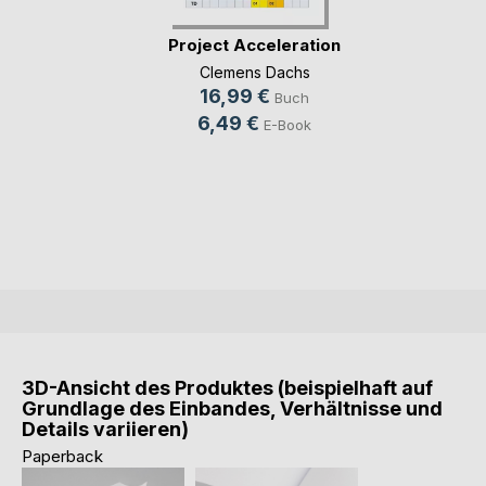
Project Acceleration
Clemens Dachs
16,99 €
Buch
6,49 €
E-Book
3D-Ansicht des Produktes (beispielhaft auf
Grundlage des Einbandes, Verhältnisse und
Details variieren)
Paperback