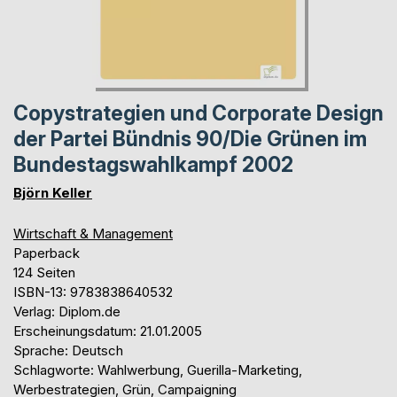
Copystrategien und Corporate Design
der Partei Bündnis 90/Die Grünen im
Bundestagswahlkampf 2002
Björn Keller
Wirtschaft & Management
Paperback
124 Seiten
ISBN-13: 9783838640532
Verlag: Diplom.de
Erscheinungsdatum: 21.01.2005
Sprache: Deutsch
Schlagworte: Wahlwerbung, Guerilla-Marketing,
Werbestrategien, Grün, Campaigning