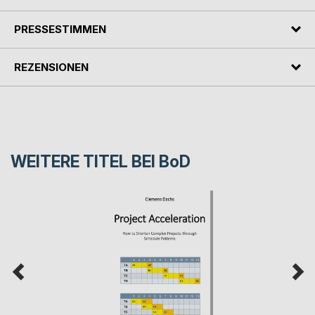
PRESSESTIMMEN
REZENSIONEN
WEITERE TITEL BEI
BoD