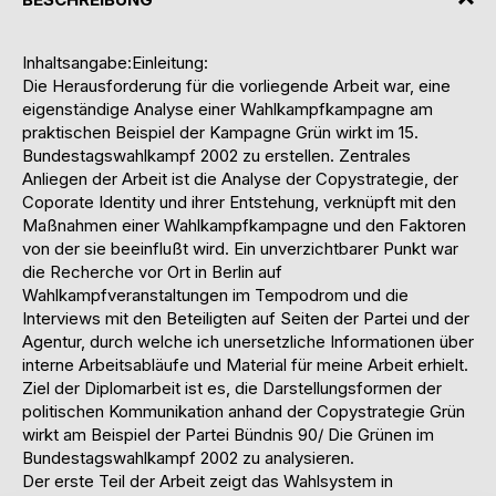
Inhaltsangabe:Einleitung:
Die Herausforderung für die vorliegende Arbeit war, eine
eigenständige Analyse einer Wahlkampfkampagne am
praktischen Beispiel der Kampagne Grün wirkt im 15.
Bundestagswahlkampf 2002 zu erstellen. Zentrales
Anliegen der Arbeit ist die Analyse der Copystrategie, der
Coporate Identity und ihrer Entstehung, verknüpft mit den
Maßnahmen einer Wahlkampfkampagne und den Faktoren
von der sie beeinflußt wird. Ein unverzichtbarer Punkt war
die Recherche vor Ort in Berlin auf
Wahlkampfveranstaltungen im Tempodrom und die
Interviews mit den Beteiligten auf Seiten der Partei und der
Agentur, durch welche ich unersetzliche Informationen über
interne Arbeitsabläufe und Material für meine Arbeit erhielt.
Ziel der Diplomarbeit ist es, die Darstellungsformen der
politischen Kommunikation anhand der Copystrategie Grün
wirkt am Beispiel der Partei Bündnis 90/ Die Grünen im
Bundestagswahlkampf 2002 zu analysieren.
Der erste Teil der Arbeit zeigt das Wahlsystem in