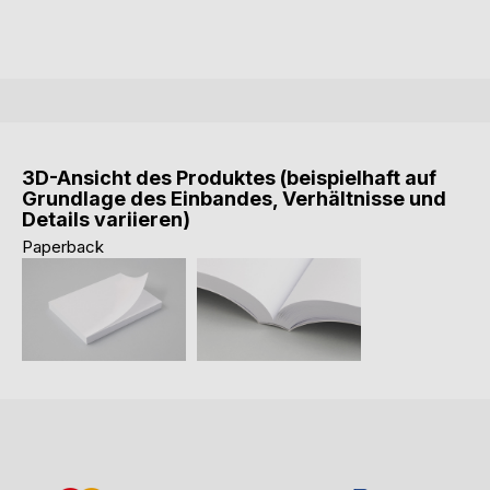
3D-Ansicht des Produktes (beispielhaft auf
Grundlage des Einbandes, Verhältnisse und
Details variieren)
Paperback