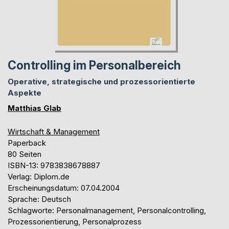
Controlling im Personalbereich
Operative, strategische und prozessorientierte
Aspekte
Matthias Glab
Wirtschaft & Management
Paperback
80 Seiten
ISBN-13: 9783838678887
Verlag: Diplom.de
Erscheinungsdatum: 07.04.2004
Sprache: Deutsch
Schlagworte: Personalmanagement, Personalcontrolling,
Prozessorientierung, Personalprozess