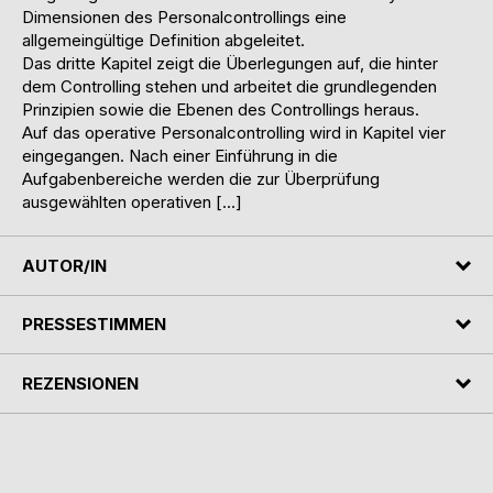
Dimensionen des Personalcontrollings eine
allgemeingültige Definition abgeleitet.
Das dritte Kapitel zeigt die Überlegungen auf, die hinter
dem Controlling stehen und arbeitet die grundlegenden
Prinzipien sowie die Ebenen des Controllings heraus.
Auf das operative Personalcontrolling wird in Kapitel vier
eingegangen. Nach einer Einführung in die
Aufgabenbereiche werden die zur Überprüfung
ausgewählten operativen […]
AUTOR/IN
PRESSESTIMMEN
REZENSIONEN