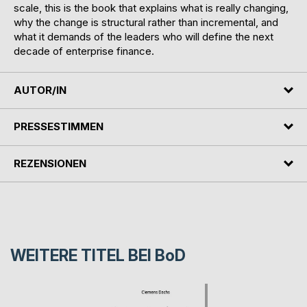
scale, this is the book that explains what is really changing,
why the change is structural rather than incremental, and
what it demands of the leaders who will define the next
decade of enterprise finance.
AUTOR/IN
PRESSESTIMMEN
REZENSIONEN
WEITERE TITEL BEI
BoD