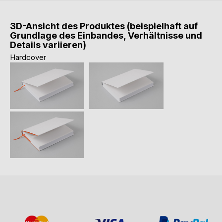
3D-Ansicht des Produktes (beispielhaft auf
Grundlage des Einbandes, Verhältnisse und
Details variieren)
Hardcover