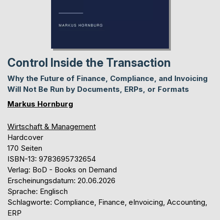
Control Inside the Transaction
Why the Future of Finance, Compliance, and Invoicing
Will Not Be Run by Documents, ERPs, or Formats
Markus Hornburg
Wirtschaft & Management
Hardcover
170 Seiten
ISBN-13: 9783695732654
Verlag: BoD - Books on Demand
Erscheinungsdatum: 20.06.2026
Sprache: Englisch
Schlagworte: Compliance, Finance, eInvoicing, Accounting,
ERP