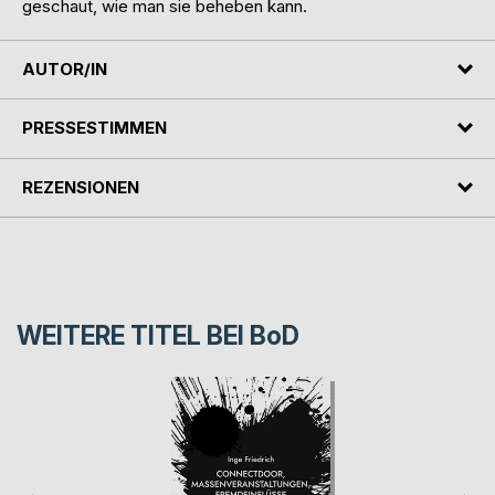
geschaut, wie man sie beheben kann.
AUTOR/IN
PRESSESTIMMEN
REZENSIONEN
WEITERE TITEL BEI
BoD