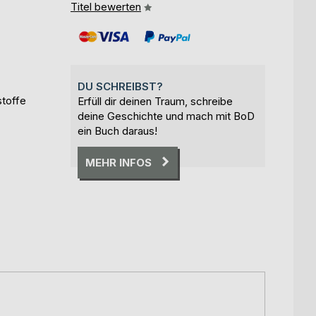
Titel bewerten
DU SCHREIBST?
stoffe
Erfüll dir deinen Traum, schreibe
deine Geschichte und mach mit BoD
ein Buch daraus!
MEHR INFOS