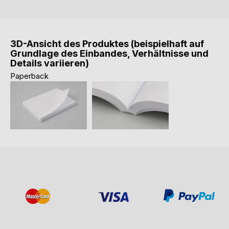
3D-Ansicht des Produktes (beispielhaft auf
Grundlage des Einbandes, Verhältnisse und
Details variieren)
Paperback