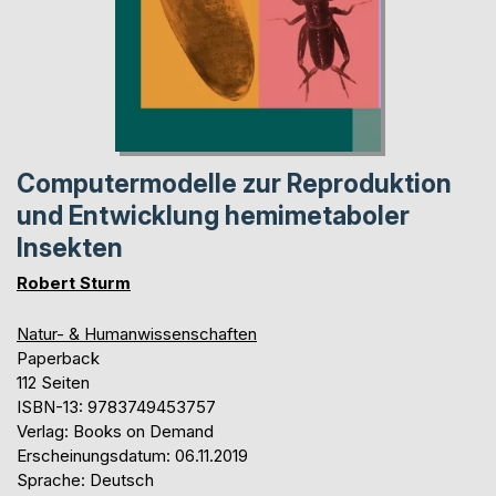
Computermodelle zur Reproduktion
und Entwicklung hemimetaboler
Insekten
Robert Sturm
Natur- & Humanwissenschaften
Paperback
112 Seiten
ISBN-13: 9783749453757
Verlag: Books on Demand
Erscheinungsdatum: 06.11.2019
Sprache: Deutsch