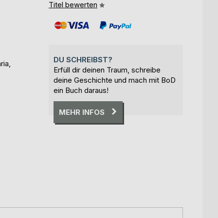
Titel bewerten
DU SCHREIBST?
ria,
Erfüll dir deinen Traum, schreibe
deine Geschichte und mach mit BoD
ein Buch daraus!
MEHR INFOS