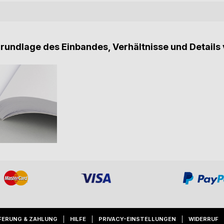
Grundlage des Einbandes, Verhältnisse und Details 
FERUNG & ZAHLUNG
HILFE
PRIVACY-EINSTELLUNGEN
WIDERRUF