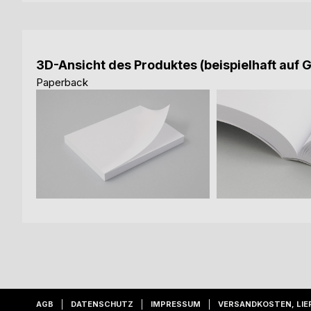
3D-Ansicht des Produktes (beispielhaft auf 
Paperback
AGB
DATENSCHUTZ
IMPRESSUM
VERSANDKOSTEN, LIE