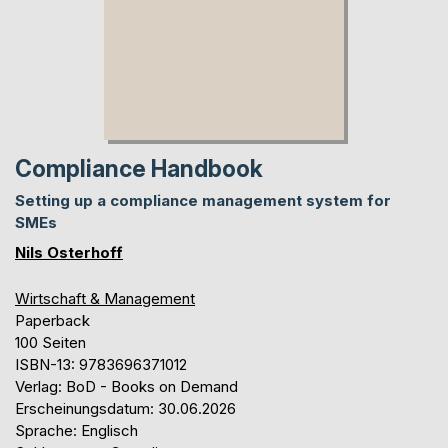
Compliance Handbook
Setting up a compliance management system for
SMEs
Nils Osterhoff
Wirtschaft & Management
Paperback
100 Seiten
ISBN-13: 9783696371012
Verlag: BoD - Books on Demand
Erscheinungsdatum: 30.06.2026
Sprache: Englisch