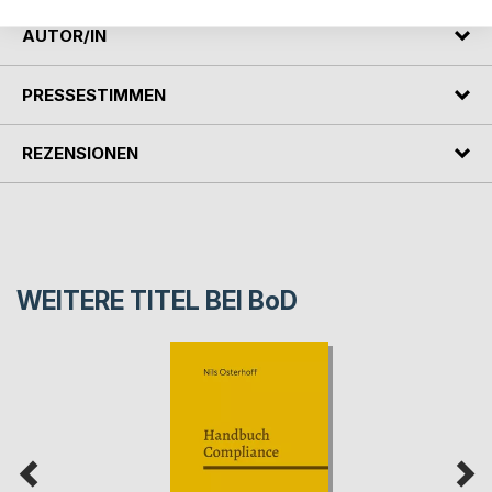
AUTOR/IN
PRESSESTIMMEN
REZENSIONEN
WEITERE TITEL BEI
BoD