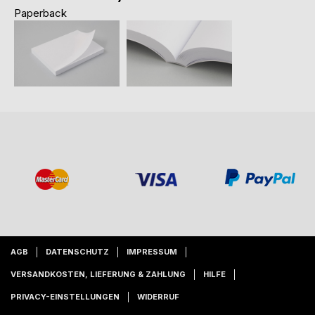
Paperback
AGB
DATENSCHUTZ
IMPRESSUM
VERSANDKOSTEN, LIEFERUNG & ZAHLUNG
HILFE
PRIVACY-EINSTELLUNGEN
WIDERRUF