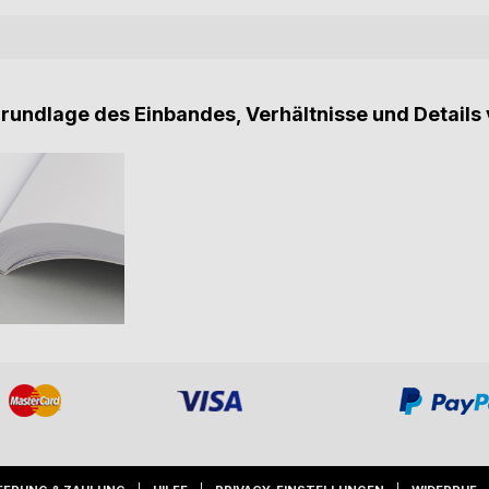
Grundlage des Einbandes, Verhältnisse und Details 