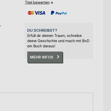
Titel bewerten
,
DU SCHREIBST?
Erfüll dir deinen Traum, schreibe
deine Geschichte und mach mit BoD
ein Buch daraus!
MEHR INFOS