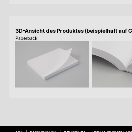
3D-Ansicht des Produktes (beispielhaft auf 
Paperback