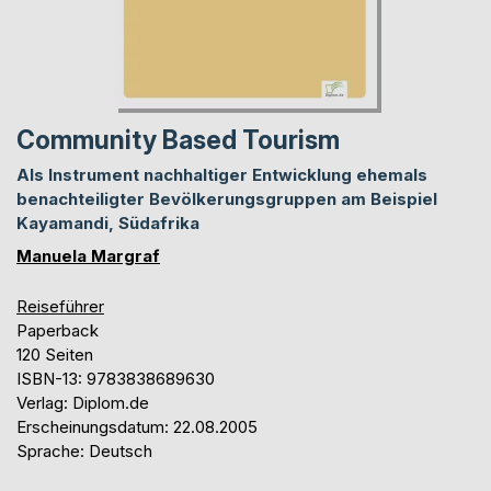
Community Based Tourism
Als Instrument nachhaltiger Entwicklung ehemals
benachteiligter Bevölkerungsgruppen am Beispiel
Kayamandi, Südafrika
Manuela Margraf
Reiseführer
Paperback
120 Seiten
ISBN-13: 9783838689630
Verlag: Diplom.de
Erscheinungsdatum: 22.08.2005
Sprache: Deutsch