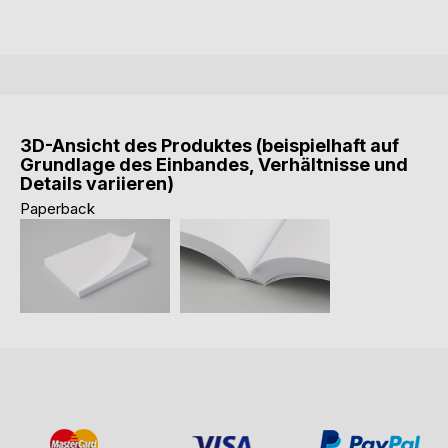
3D-Ansicht des Produktes (beispielhaft auf
Grundlage des Einbandes, Verhältnisse und
Details variieren)
Paperback