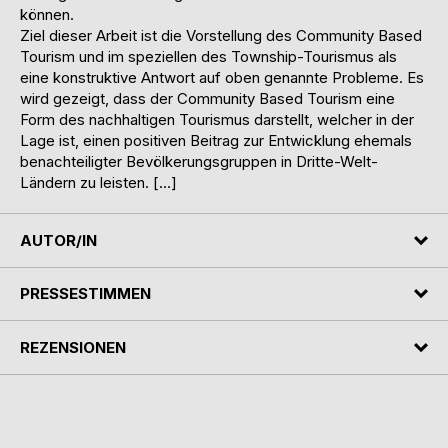
können.
Ziel dieser Arbeit ist die Vorstellung des Community Based
Tourism und im speziellen des Township-Tourismus als
eine konstruktive Antwort auf oben genannte Probleme. Es
wird gezeigt, dass der Community Based Tourism eine
Form des nachhaltigen Tourismus darstellt, welcher in der
Lage ist, einen positiven Beitrag zur Entwicklung ehemals
benachteiligter Bevölkerungsgruppen in Dritte-Welt-
Ländern zu leisten. […]
AUTOR/IN
PRESSESTIMMEN
REZENSIONEN