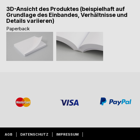
3D-Ansicht des Produktes (beispielhaft auf
Grundlage des Einbandes, Verhältnisse und
Details variieren)
Paperback
AGB
DATENSCHUTZ
IMPRESSUM