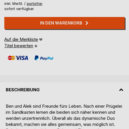
inkl. MwSt. /
portofrei
sofort verfügbar
IN DEN WARENKORB
Auf die Merkliste
Titel bewerten
BESCHREIBUNG
Ben und Alek sind Freunde fürs Leben. Nach einer Prügelei
im Sandkasten lernen die beiden sich näher kennen und
werden unzertrennlich. Überall als das dynamische Duo
bekannt, machen sie alles gemeinsam, was möglich ist.