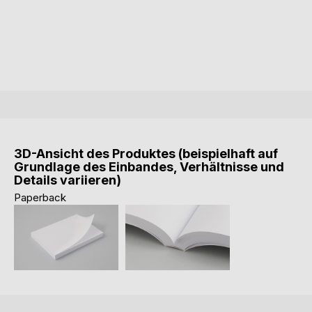
3D-Ansicht des Produktes (beispielhaft auf
Grundlage des Einbandes, Verhältnisse und
Details variieren)
Paperback