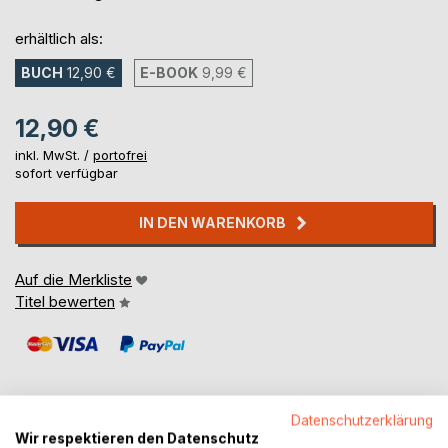
erhältlich als:
BUCH
12,90 €
E-BOOK
9,99 €
12,90 €
inkl. MwSt. /
portofrei
sofort verfügbar
IN DEN WARENKORB
Auf die Merkliste
Titel bewerten
Datenschutzerklärung
Wir respektieren den Datenschutz