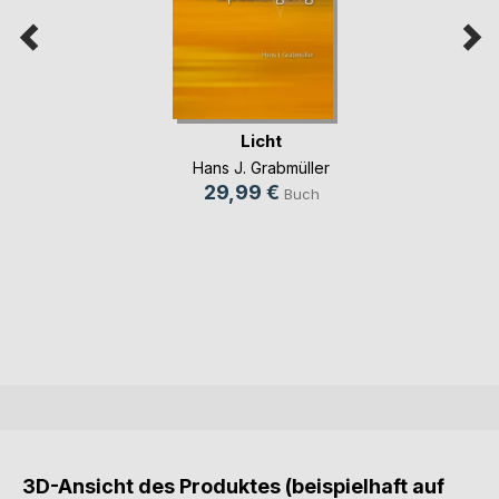
Licht
Hans J. Grabmüller
29,99 €
Buch
3D-Ansicht des Produktes (beispielhaft auf