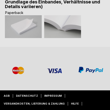
Grundlage des Einbandes, Verhältnisse und
Details variieren)
Paperback
AGB
DATENSCHUTZ
IMPRESSUM
VERSANDKOSTEN, LIEFERUNG & ZAHLUNG
HILFE