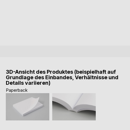
3D-Ansicht des Produktes (beispielhaft auf
Grundlage des Einbandes, Verhältnisse und
Details variieren)
Paperback