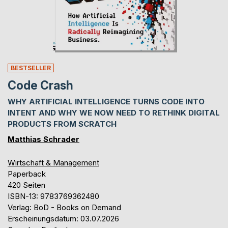
BESTSELLER
Code Crash
WHY ARTIFICIAL INTELLIGENCE TURNS CODE INTO
INTENT AND WHY WE NOW NEED TO RETHINK DIGITAL
PRODUCTS FROM SCRATCH
Matthias Schrader
Wirtschaft & Management
Paperback
420 Seiten
ISBN-13: 9783769362480
Verlag: BoD - Books on Demand
Erscheinungsdatum: 03.07.2026