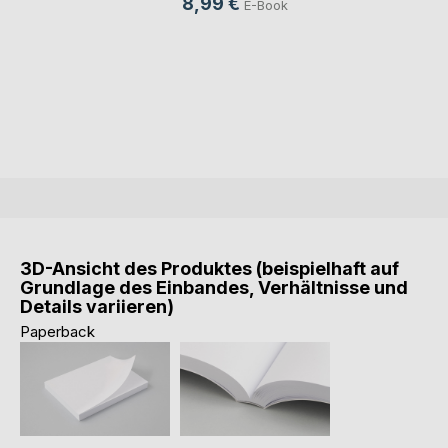
8,99 €
E-Book
3D-Ansicht des Produktes (beispielhaft auf
Grundlage des Einbandes, Verhältnisse und
Details variieren)
Paperback