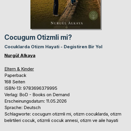
Cocugum Otizmli mi?
Cocuklarda Otizm Hayati - Degistiren Bir Yol
Nurgül Alkaya
Eltern & Kinder
Paperback
168 Seiten
ISBN-13: 9783696379995
Verlag: BoD - Books on Demand
Erscheinungsdatum: 11.05.2026
Sprache: Deutsch
Schlagworte: cocugum otizmli mi, otizm cocuklarda, otizm
belirtileri cocuk, otizmli cocuk annesi, otizm ve aile hayati