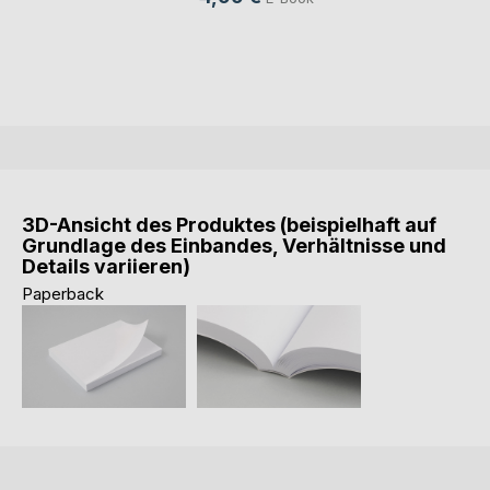
3D-Ansicht des Produktes (beispielhaft auf
Grundlage des Einbandes, Verhältnisse und
Details variieren)
Paperback