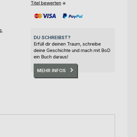
Titel bewerten
g,
DU SCHREIBST?
Erfüll dir deinen Traum, schreibe
deine Geschichte und mach mit BoD
ein Buch daraus!
MEHR INFOS