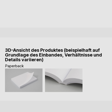
3D-Ansicht des Produktes (beispielhaft auf
Grundlage des Einbandes, Verhältnisse und
Details variieren)
Paperback