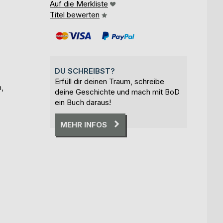
Auf die Merkliste
Titel bewerten
DU SCHREIBST?
Erfüll dir deinen Traum, schreibe
n,
deine Geschichte und mach mit BoD
ein Buch daraus!
MEHR INFOS