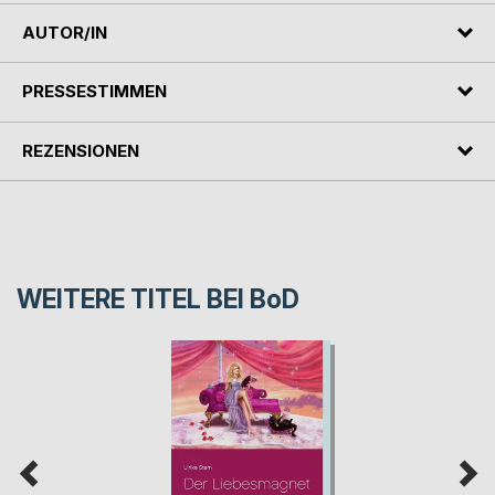
AUTOR/IN
PRESSESTIMMEN
REZENSIONEN
WEITERE TITEL BEI
BoD