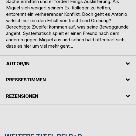
Sache ermitteln und er fordert Fengs Auslieferung. Als
Miguel sich weigert seinem Ex-Kollegen zu helfen,
entbrennt ein verheerender Konflikt. Doch geht es Antonio
wirklich nur um den Erhalt von Recht und Ordnung?
Berechtigte Zweifel kommen auf, was seine Beweggründe
angeht. Systematisch spielt er einen Freund nach dem
anderen gegen Miguel aus und schon bald offenbart sich,
dass es hier um viel mehr geht…
AUTOR/IN
PRESSESTIMMEN
REZENSIONEN