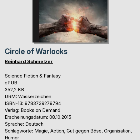
Circle of Warlocks
Reinhard Schmelzer
Science Fiction & Fantasy
ePUB
352,2 KB
DRM: Wasserzeichen
ISBN-13: 9783739279794
Verlag: Books on Demand
Erscheinungsdatum: 08.10.2015
Sprache: Deutsch
Schlagworte: Magie, Action, Gut gegen Böse, Organisation,
Humor