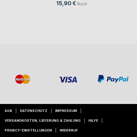
15,90 €
Buch
AGB
DATENSCHUTZ
IMPRESSUM
VERSANDKOSTEN, LIEFERUNG & ZAHLUNG
HILFE
PRIVACY-EINSTELLUNGEN
WIDERRUF