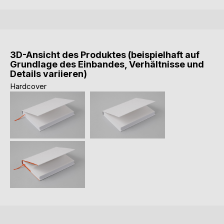
3D-Ansicht des Produktes (beispielhaft auf
Grundlage des Einbandes, Verhältnisse und
Details variieren)
Hardcover