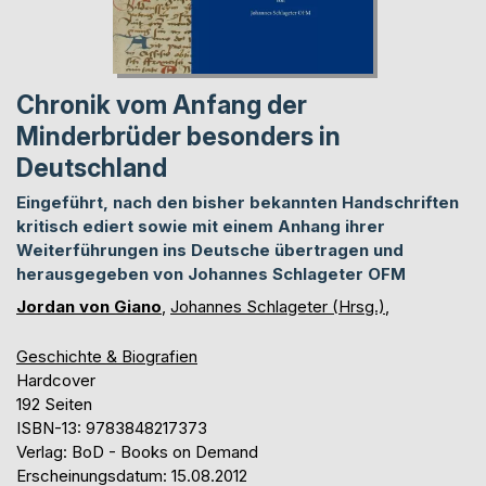
Chronik vom Anfang der
Minderbrüder besonders in
Deutschland
Eingeführt, nach den bisher bekannten Handschriften
kritisch ediert sowie mit einem Anhang ihrer
Weiterführungen ins Deutsche übertragen und
herausgegeben von Johannes Schlageter OFM
Jordan von Giano
,
Johannes Schlageter (Hrsg.)
,
Geschichte & Biografien
Hardcover
192 Seiten
ISBN-13: 9783848217373
Verlag: BoD - Books on Demand
Erscheinungsdatum: 15.08.2012