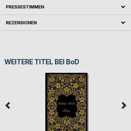
PRESSESTIMMEN
REZENSIONEN
WEITERE TITEL BEI
BoD