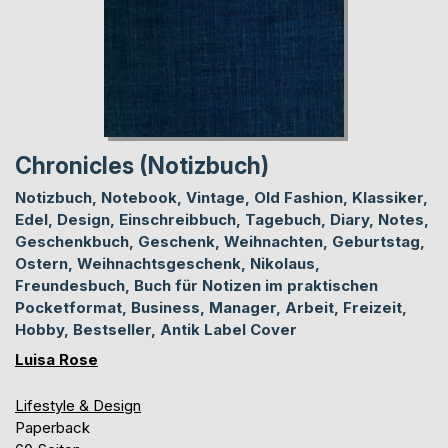
Chronicles (Notizbuch)
Notizbuch, Notebook, Vintage, Old Fashion, Klassiker,
Edel, Design, Einschreibbuch, Tagebuch, Diary, Notes,
Geschenkbuch, Geschenk, Weihnachten, Geburtstag,
Ostern, Weihnachtsgeschenk, Nikolaus,
Freundesbuch, Buch für Notizen im praktischen
Pocketformat, Business, Manager, Arbeit, Freizeit,
Hobby, Bestseller, Antik Label Cover
Luisa Rose
Lifestyle & Design
Paperback