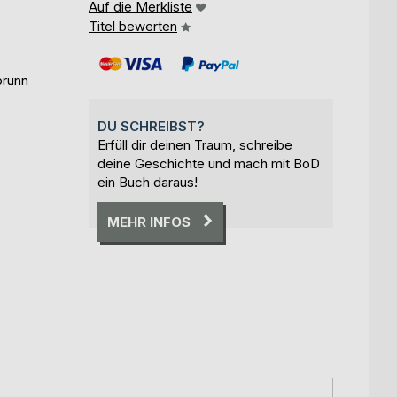
Auf die Merkliste
Titel bewerten
brunn
DU SCHREIBST?
Erfüll dir deinen Traum, schreibe
deine Geschichte und mach mit BoD
ein Buch daraus!
MEHR INFOS