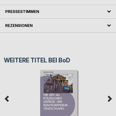
PRESSESTIMMEN
REZENSIONEN
WEITERE TITEL BEI
BoD