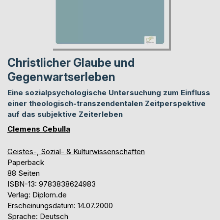
Christlicher Glaube und
Gegenwartserleben
Eine sozialpsychologische Untersuchung zum Einfluss
einer theologisch-transzendentalen Zeitperspektive
auf das subjektive Zeiterleben
Clemens Cebulla
Geistes-, Sozial- & Kulturwissenschaften
Paperback
88 Seiten
ISBN-13: 9783838624983
Verlag: Diplom.de
Erscheinungsdatum: 14.07.2000
Sprache: Deutsch