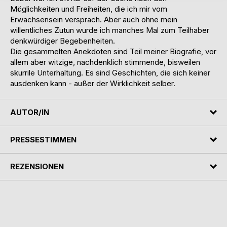
Möglichkeiten und Freiheiten, die ich mir vom
Erwachsensein versprach. Aber auch ohne mein
willentliches Zutun wurde ich manches Mal zum Teilhaber
denkwürdiger Begebenheiten.
Die gesammelten Anekdoten sind Teil meiner Biografie, vor
allem aber witzige, nachdenklich stimmende, bisweilen
skurrile Unterhaltung. Es sind Geschichten, die sich keiner
ausdenken kann - außer der Wirklichkeit selber.
AUTOR/IN
PRESSESTIMMEN
REZENSIONEN