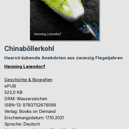
Chinaböllerkohl
Haarsträubende Anekdoten aus zwanzig Flegeljahren
Henning Leiendorf
Geschichte & Biografien
ePUB
523,0 KB
DRM: Wasserzeichen
ISBN-13: 9783752676099
Verlag: Books on Demand
Erscheinungsdatum: 17.10.2021
Sprache: Deutsch