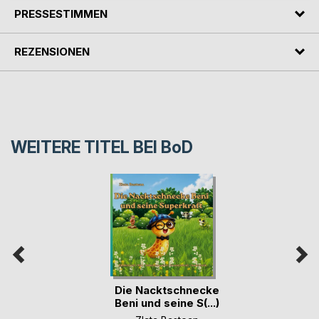
PRESSESTIMMEN
REZENSIONEN
WEITERE TITEL BEI
BoD
Die Nacktschnecke
Beni und seine S(...)