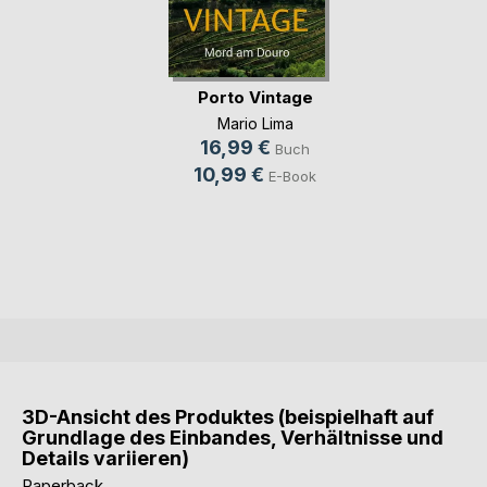
Porto Vintage
Mario Lima
16,99 €
Buch
10,99 €
E-Book
3D-Ansicht des Produktes (beispielhaft auf
Grundlage des Einbandes, Verhältnisse und
Details variieren)
Paperback