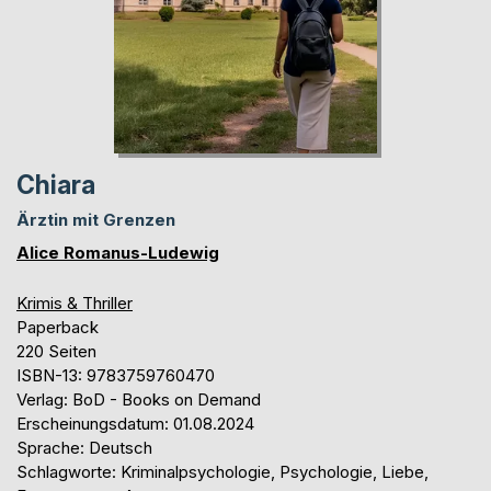
Chiara
Ärztin mit Grenzen
Alice Romanus-Ludewig
Krimis & Thriller
Paperback
220 Seiten
ISBN-13: 9783759760470
Verlag: BoD - Books on Demand
Erscheinungsdatum: 01.08.2024
Sprache: Deutsch
Schlagworte: Kriminalpsychologie, Psychologie, Liebe,