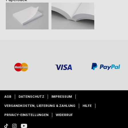
AGB
DATENSCHUTZ
IMPRESSUM
VERSANDKOSTEN, LIEFERUNG & ZAHLUNG
HILFE
PRIVACY-EINSTELLUNGEN
WIDERRUF