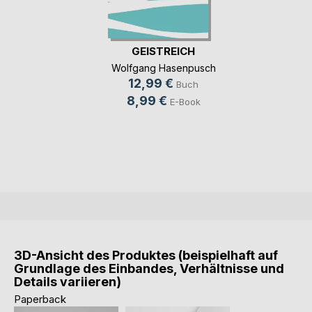
GEISTREICH
Wolfgang Hasenpusch
12,99 €
Buch
8,99 €
E-Book
3D-Ansicht des Produktes (beispielhaft auf
Grundlage des Einbandes, Verhältnisse und
Details variieren)
Paperback