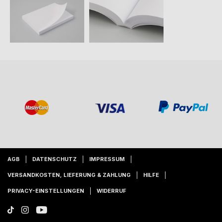
AGB
DATENSCHUTZ
IMPRESSUM
VERSANDKOSTEN, LIEFERUNG & ZAHLUNG
HILFE
PRIVACY-EINSTELLUNGEN
WIDERRUF