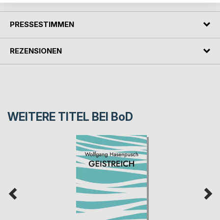
PRESSESTIMMEN
REZENSIONEN
WEITERE TITEL BEI
BoD