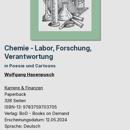
Chemie - Labor, Forschung,
Verantwortung
in Poesie und Cartoons
Wolfgang Hasenpusch
Karriere & Finanzen
Paperback
328 Seiten
ISBN-13: 9783759703705
Verlag: BoD - Books on Demand
Erscheinungsdatum: 12.05.2024
Sprache: Deutsch