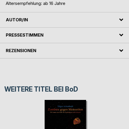
Altersempfehlung: ab 16 Jahre
AUTOR/IN
PRESSESTIMMEN
REZENSIONEN
WEITERE TITEL BEI
BoD