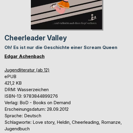
Cheerleader Valley
Oh! Es ist nur die Geschichte einer Scream Queen
Edgar Achenbach
Jugendliteratur (ab 12)
ePUB
421,2 KB
DRM: Wasserzeichen
ISBN-13: 9783844899276
Verlag: BoD - Books on Demand
Erscheinungsdatum: 28.09.2012
Sprache: Deutsch
Schlagworte: Love story, Heldin, Cheerleading, Romanze,
Jugendbuch