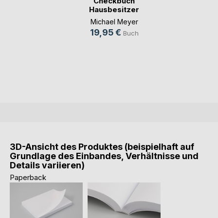
Checkbuch
Hausbesitzer
Michael Meyer
19,95 €
Buch
3D-Ansicht des Produktes (beispielhaft auf
Grundlage des Einbandes, Verhältnisse und
Details variieren)
Paperback