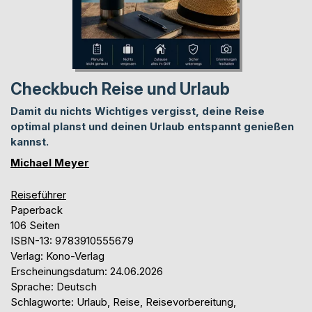
Checkbuch Reise und Urlaub
Damit du nichts Wichtiges vergisst, deine Reise
optimal planst und deinen Urlaub entspannt genießen
kannst.
Michael Meyer
Reiseführer
Paperback
106 Seiten
ISBN-13: 9783910555679
Verlag: Kono-Verlag
Erscheinungsdatum: 24.06.2026
Sprache: Deutsch
Schlagworte: Urlaub, Reise, Reisevorbereitung,