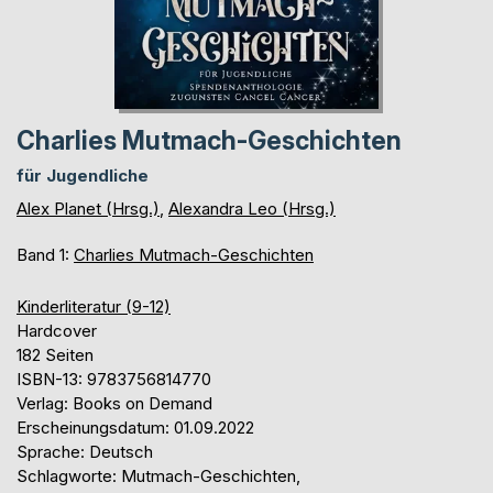
Charlies Mutmach-Geschichten
für Jugendliche
Alex Planet (Hrsg.)
,
Alexandra Leo (Hrsg.)
Band 1:
Charlies Mutmach-Geschichten
Kinderliteratur (9-12)
Hardcover
182 Seiten
ISBN-13: 9783756814770
Verlag: Books on Demand
Erscheinungsdatum: 01.09.2022
Sprache: Deutsch
Schlagworte: Mutmach-Geschichten,