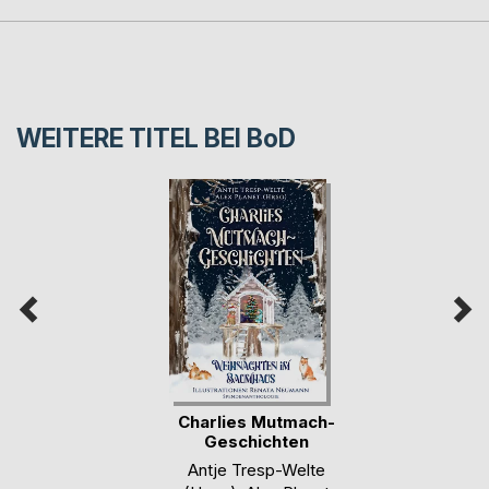
WEITERE TITEL BEI
BoD
Charlies Mutmach-
Geschichten
Antje Tresp-Welte