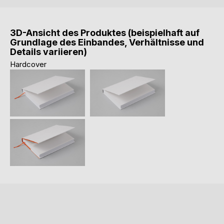
3D-Ansicht des Produktes (beispielhaft auf
Grundlage des Einbandes, Verhältnisse und
Details variieren)
Hardcover