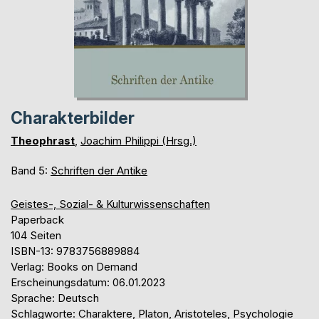
Charakterbilder
Theophrast
,
Joachim Philippi (Hrsg.)
Band 5:
Schriften der Antike
Geistes-, Sozial- & Kulturwissenschaften
Paperback
104 Seiten
ISBN-13: 9783756889884
Verlag: Books on Demand
Erscheinungsdatum: 06.01.2023
Sprache: Deutsch
Schlagworte: Charaktere, Platon, Aristoteles, Psychologie