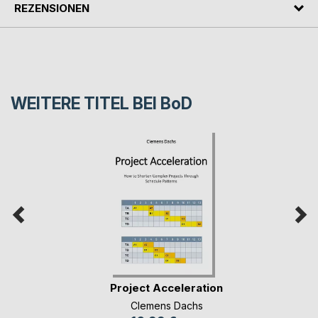
REZENSIONEN
WEITERE TITEL BEI
BoD
Project Acceleration
Clemens Dachs