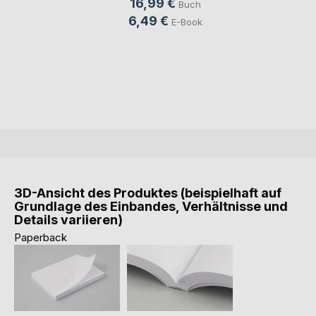
16,99 €
Buch
6,49 €
E-Book
3D-Ansicht des Produktes (beispielhaft auf
Grundlage des Einbandes, Verhältnisse und
Details variieren)
Paperback