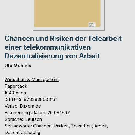
Chancen und Risiken der Telearbeit
einer telekommunikativen
Dezentralisierung von Arbeit
Uta Mühleis
Wirtschaft & Management
Paperback
104 Seiten
ISBN-13: 9783838603131
Verlag: Diplom.de
Erscheinungsdatum: 26.08.1997
Sprache: Deutsch
Schlagworte: Chancen, Risiken, Telearbeit, Arbeit,
Dezentralisierung