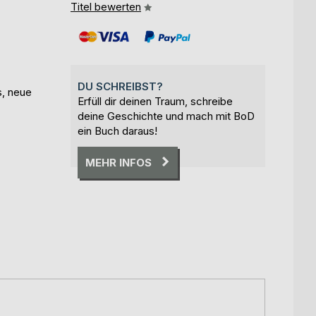
Titel bewerten
DU SCHREIBST?
s, neue
Erfüll dir deinen Traum, schreibe
deine Geschichte und mach mit BoD
ein Buch daraus!
MEHR INFOS