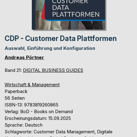
CDP - Customer Data Plattformen
Auswahl, Einführung und Konfiguration
Andreas Pörtner
Band 21:
DIGITAL BUSINESS GUIDES
Wirtschaft & Management
Paperback
56 Seiten
ISBN-13: 9783819260865
Verlag: BoD - Books on Demand
Erscheinungsdatum: 15.09.2025
Sprache: Deutsch
Schlagworte: Customer Data Management, Digitale