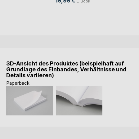
19,99 €
E-Book
3D-Ansicht des Produktes (beispielhaft auf
Grundlage des Einbandes, Verhältnisse und
Details variieren)
Paperback