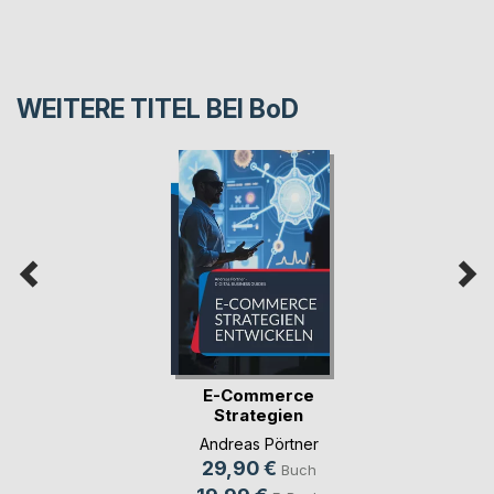
WEITERE TITEL BEI
BoD
E-Commerce
Strategien
entwickeln
Andreas Pörtner
29,90 €
Buch