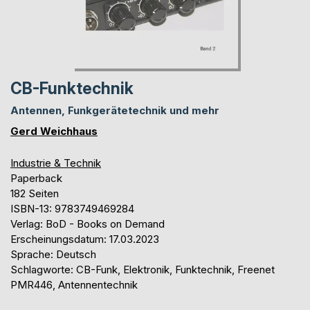
CB-Funktechnik
Antennen, Funkgerätetechnik und mehr
Gerd Weichhaus
Industrie & Technik
Paperback
182 Seiten
ISBN-13: 9783749469284
Verlag: BoD - Books on Demand
Erscheinungsdatum: 17.03.2023
Sprache: Deutsch
Schlagworte: CB-Funk, Elektronik, Funktechnik, Freenet
PMR446, Antennentechnik