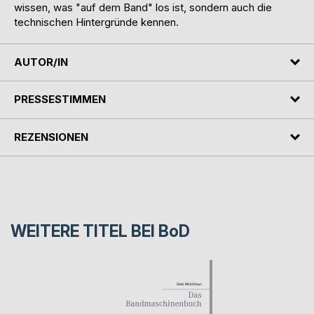
wissen, was "auf dem Band" los ist, sondern auch die
technischen Hintergründe kennen.
AUTOR/IN
PRESSESTIMMEN
REZENSIONEN
WEITERE TITEL BEI
BoD