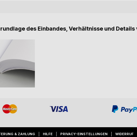
Grundlage des Einbandes, Verhältnisse und Details 
FERUNG & ZAHLUNG
HILFE
PRIVACY-EINSTELLUNGEN
WIDERRUF