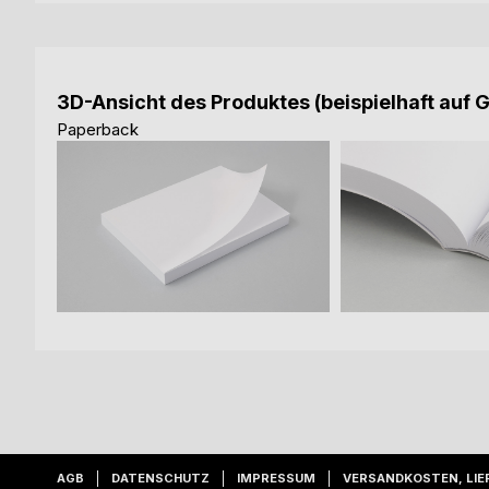
3D-Ansicht des Produktes (beispielhaft auf 
Paperback
AGB
DATENSCHUTZ
IMPRESSUM
VERSANDKOSTEN, LIE