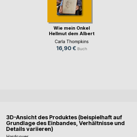
Wie mein Onkel
Hellmut dem Albert
(...)
Carla Thompkins
16,90 €
Buch
3D-Ansicht des Produktes (beispielhaft auf
Grundlage des Einbandes, Verhältnisse und
Details variieren)
Hardcover