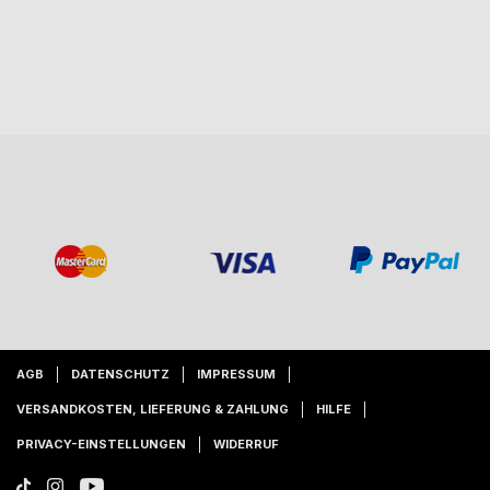
AGB
DATENSCHUTZ
IMPRESSUM
VERSANDKOSTEN, LIEFERUNG & ZAHLUNG
HILFE
PRIVACY-EINSTELLUNGEN
WIDERRUF