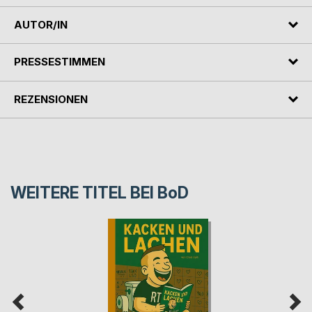
AUTOR/IN
PRESSESTIMMEN
REZENSIONEN
WEITERE TITEL BEI
BoD