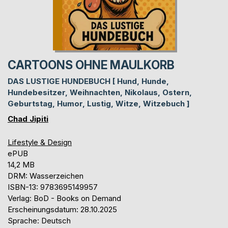
CARTOONS OHNE MAULKORB
DAS LUSTIGE HUNDEBUCH [ Hund, Hunde,
Hundebesitzer, Weihnachten, Nikolaus, Ostern,
Geburtstag, Humor, Lustig, Witze, Witzebuch ]
Chad Jipiti
Lifestyle & Design
ePUB
14,2 MB
DRM: Wasserzeichen
ISBN-13: 9783695149957
Verlag: BoD - Books on Demand
Erscheinungsdatum: 28.10.2025
Sprache: Deutsch